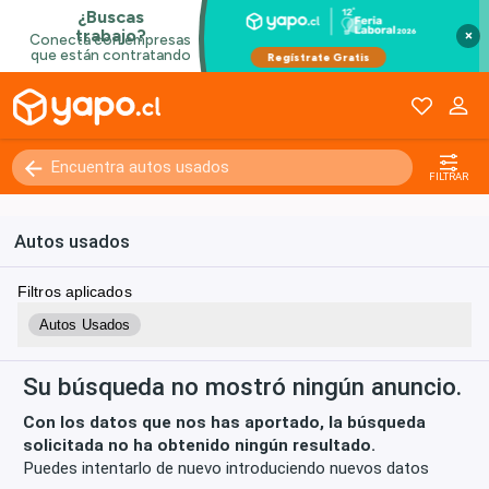
×
Kilómetros
0 - 250000+
FILTRAR
Autos usados
Filtros aplicados
Autos Usados
Su búsqueda no mostró ningún anuncio.
Con los datos que nos has aportado, la búsqueda
solicitada no ha obtenido ningún resultado.
Puedes intentarlo de nuevo introduciendo nuevos datos