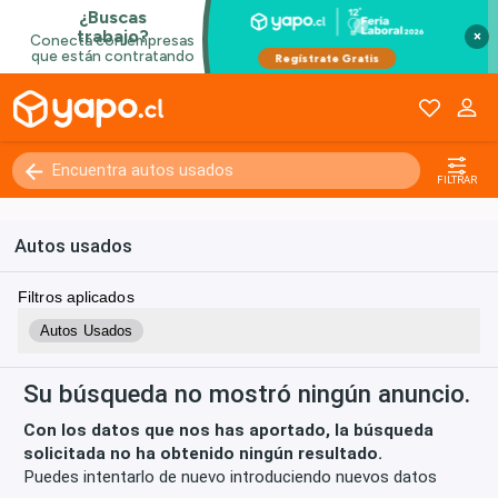
×
Kilómetros
0 - 250000+
FILTRAR
Autos usados
Filtros aplicados
Autos Usados
Su búsqueda no mostró ningún anuncio.
Con los datos que nos has aportado, la búsqueda
solicitada no ha obtenido ningún resultado.
Puedes intentarlo de nuevo introduciendo nuevos datos