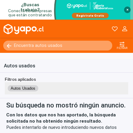
×
Kilómetros
0 - 250000+
FILTRAR
Autos usados
Filtros aplicados
Autos Usados
Su búsqueda no mostró ningún anuncio.
Con los datos que nos has aportado, la búsqueda
solicitada no ha obtenido ningún resultado.
Puedes intentarlo de nuevo introduciendo nuevos datos