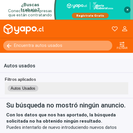
×
Kilómetros
0 - 250000+
FILTRAR
Autos usados
Filtros aplicados
Autos Usados
Su búsqueda no mostró ningún anuncio.
Con los datos que nos has aportado, la búsqueda
solicitada no ha obtenido ningún resultado.
Puedes intentarlo de nuevo introduciendo nuevos datos