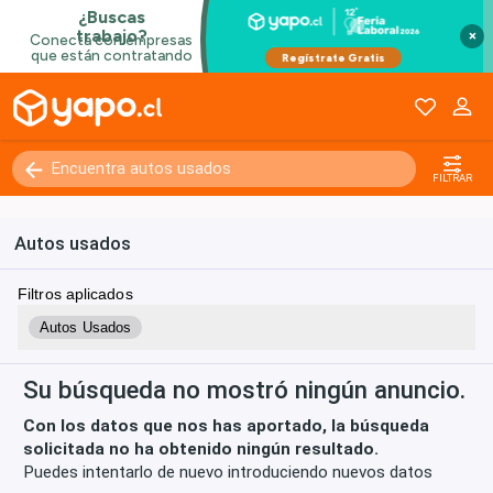
×
Kilómetros
0 - 250000+
FILTRAR
Autos usados
Filtros aplicados
Autos Usados
Su búsqueda no mostró ningún anuncio.
Con los datos que nos has aportado, la búsqueda
solicitada no ha obtenido ningún resultado.
Puedes intentarlo de nuevo introduciendo nuevos datos