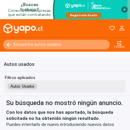
×
Kilómetros
0 - 250000+
FILTRAR
Autos usados
Filtros aplicados
Autos Usados
Su búsqueda no mostró ningún anuncio.
Con los datos que nos has aportado, la búsqueda
solicitada no ha obtenido ningún resultado.
Puedes intentarlo de nuevo introduciendo nuevos datos