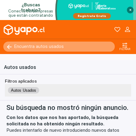
×
Kilómetros
0 - 250000+
FILTRAR
Autos usados
Filtros aplicados
Autos Usados
Su búsqueda no mostró ningún anuncio.
Con los datos que nos has aportado, la búsqueda
solicitada no ha obtenido ningún resultado.
Puedes intentarlo de nuevo introduciendo nuevos datos