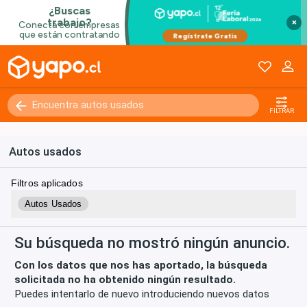
×
Kilómetros
0 - 250000+
FILTRAR
Autos usados
Filtros aplicados
Autos Usados
Su búsqueda no mostró ningún anuncio.
Con los datos que nos has aportado, la búsqueda
solicitada no ha obtenido ningún resultado.
Puedes intentarlo de nuevo introduciendo nuevos datos