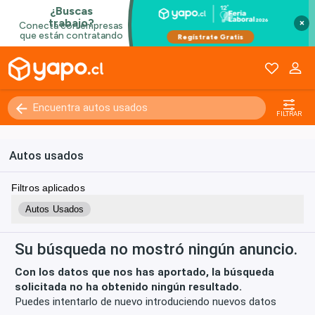
×
Kilómetros
0 - 250000+
FILTRAR
Autos usados
Filtros aplicados
Autos Usados
Su búsqueda no mostró ningún anuncio.
Con los datos que nos has aportado, la búsqueda
solicitada no ha obtenido ningún resultado.
Puedes intentarlo de nuevo introduciendo nuevos datos