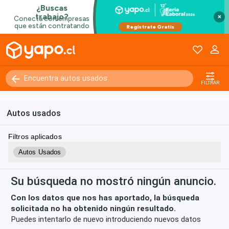
×
Kilómetros
0 - 250000+
FILTRAR
Autos usados
Filtros aplicados
Autos Usados
Su búsqueda no mostró ningún anuncio.
Con los datos que nos has aportado, la búsqueda
solicitada no ha obtenido ningún resultado.
Puedes intentarlo de nuevo introduciendo nuevos datos