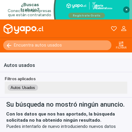
×
Kilómetros
0 - 250000+
FILTRAR
Autos usados
Filtros aplicados
Autos Usados
Su búsqueda no mostró ningún anuncio.
Con los datos que nos has aportado, la búsqueda
solicitada no ha obtenido ningún resultado.
Puedes intentarlo de nuevo introduciendo nuevos datos