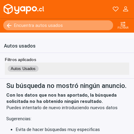
Kilómetros
0 - 250000+
FILTRAR
Autos usados
Filtros aplicados
Autos Usados
Su búsqueda no mostró ningún anuncio.
Con los datos que nos has aportado, la búsqueda
solicitada no ha obtenido ningún resultado.
Puedes intentarlo de nuevo introduciendo nuevos datos
Sugerencias:
Evita de hacer búsquedas muy especificas