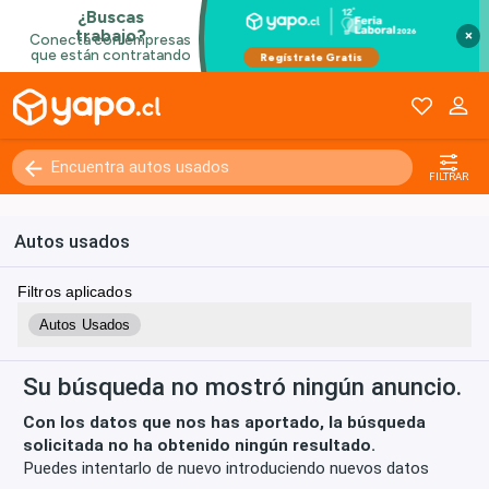
×
Kilómetros
0 - 250000+
FILTRAR
Autos usados
Filtros aplicados
Autos Usados
Su búsqueda no mostró ningún anuncio.
Con los datos que nos has aportado, la búsqueda
solicitada no ha obtenido ningún resultado.
Puedes intentarlo de nuevo introduciendo nuevos datos