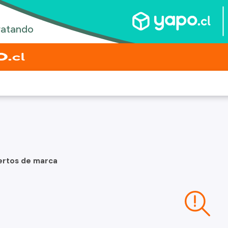
ertos de marca