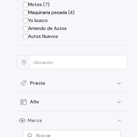
Motos (7)
Maquinaria pesada (4)
Yo busco
Arriendo de Autos
Autos Nuevos
Precio
Año
Marca