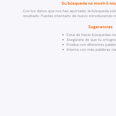
Su búsqueda no mostró nin
Con los datos que nos has aportado, la búsqueda soli
resultado. Puedes intentarlo de nuevo introduciendo 
Sugerencias
Evita de hacer búsquedas mu
Asegúrate de que tu ortograf
Prueba con diferentes palabr
Intenta con más palabras cla