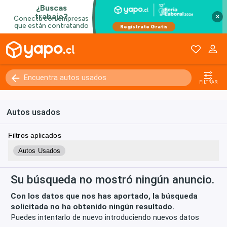
×
Kilómetros
0 - 250000+
FILTRAR
Autos usados
Filtros aplicados
Autos Usados
Su búsqueda no mostró ningún anuncio.
Con los datos que nos has aportado, la búsqueda
solicitada no ha obtenido ningún resultado.
Puedes intentarlo de nuevo introduciendo nuevos datos