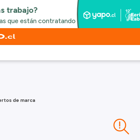
ertos de marca