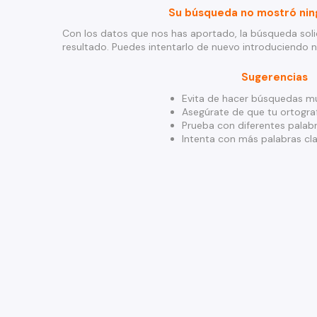
Su búsqueda no mostró nin
Con los datos que nos has aportado, la búsqueda soli
resultado. Puedes intentarlo de nuevo introduciendo 
Sugerencias
Evita de hacer búsquedas mu
Asegúrate de que tu ortograf
Prueba con diferentes palabr
Intenta con más palabras cla