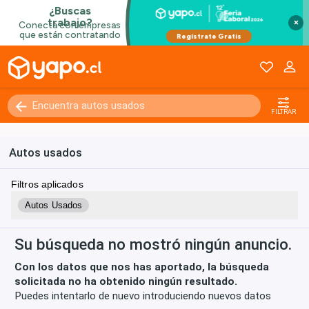
×
Kilómetros
0 - 250000+
FILTRAR
Autos usados
Filtros aplicados
Autos Usados
Su búsqueda no mostró ningún anuncio.
Con los datos que nos has aportado, la búsqueda
solicitada no ha obtenido ningún resultado.
Puedes intentarlo de nuevo introduciendo nuevos datos