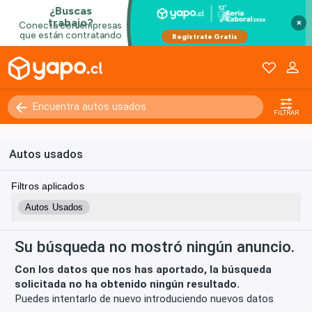
×
Kilómetros
0 - 250000+
FILTRAR
Autos usados
Filtros aplicados
Autos Usados
Su búsqueda no mostró ningún anuncio.
Con los datos que nos has aportado, la búsqueda
solicitada no ha obtenido ningún resultado.
Puedes intentarlo de nuevo introduciendo nuevos datos