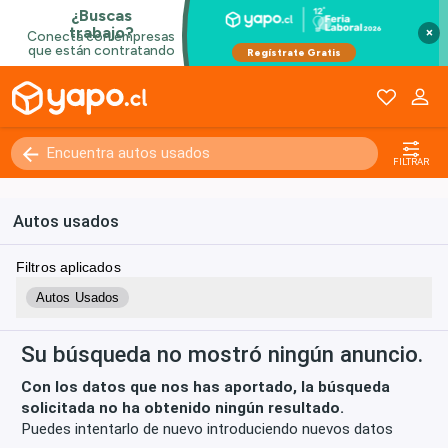
×
Kilómetros
0 - 250000+
FILTRAR
Autos usados
Filtros aplicados
Autos Usados
Su búsqueda no mostró ningún anuncio.
Con los datos que nos has aportado, la búsqueda
solicitada no ha obtenido ningún resultado.
Puedes intentarlo de nuevo introduciendo nuevos datos