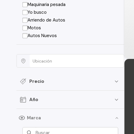
Maquinaria pesada
Yo busco
Arriendo de Autos
Motos
Autos Nuevos
Precio
Año
Marca