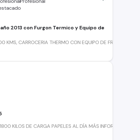
 año 2013 con Furgon Termico y Equipo de
00 KMS, CARROCERIA THERMO CON EQUIPO DE FRIO, FACILIDA
5
5 1800 KILOS DE CARGA PAPELES AL DÍA MÁS INFORMACIÓN AL