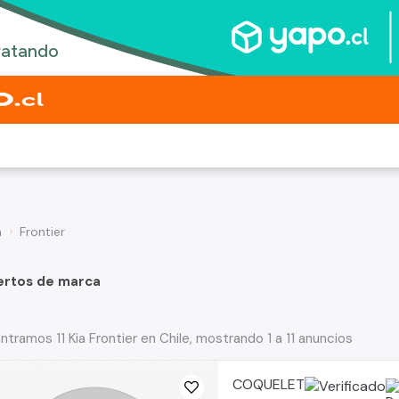
a
Frontier
ertos de marca
ntramos 11 Kia Frontier en Chile, mostrando 1 a 11 anuncios
COQUELET