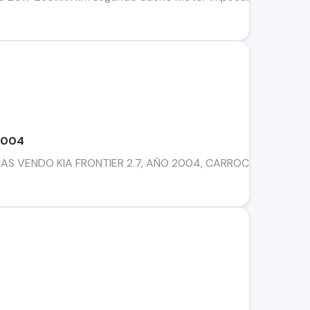
2004
S VENDO KIA FRONTIER 2.7, AÑO 2004, CARROCERIA GANA