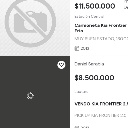
$11.500.000
Estación Central
Camioneta Kia Frontier
Frio
MUY BUEN ESTADO, 130.0
2013
Daniel Sarabia
$8.500.000
Lautaro
VENDO KIA FRONTIER 2.
PICK UP KIA FRONTIER 2.