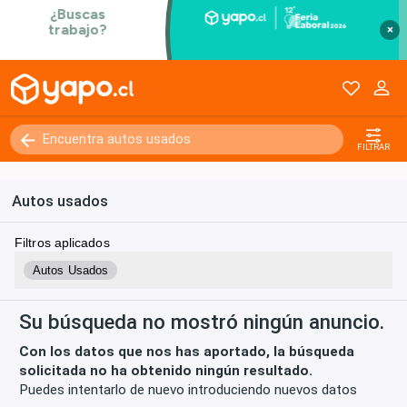
×
Kilómetros
0 - 250000+
FILTRAR
Autos usados
Filtros aplicados
Autos Usados
Su búsqueda no mostró ningún anuncio.
Con los datos que nos has aportado, la búsqueda
solicitada no ha obtenido ningún resultado.
Puedes intentarlo de nuevo introduciendo nuevos datos