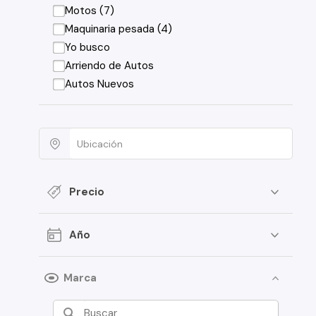
Motos (7)
Maquinaria pesada (4)
Yo busco
Arriendo de Autos
Autos Nuevos
Precio
Año
Marca