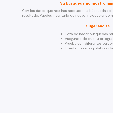
Su búsqueda no mostró nin
Con los datos que nos has aportado, la búsqueda soli
resultado. Puedes intentarlo de nuevo introduciendo 
Sugerencias
Evita de hacer búsquedas mu
Asegúrate de que tu ortograf
Prueba con diferentes palabr
Intenta con más palabras cla