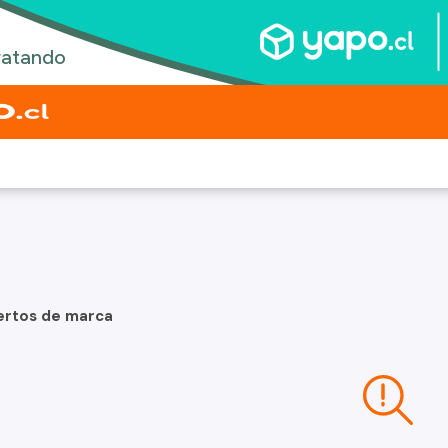
ertos de marca