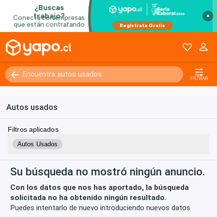
×
Kilómetros
0 - 250000+
FILTRAR
Autos usados
Filtros aplicados
Autos Usados
Su búsqueda no mostró ningún anuncio.
Con los datos que nos has aportado, la búsqueda
solicitada no ha obtenido ningún resultado.
Puedes intentarlo de nuevo introduciendo nuevos datos