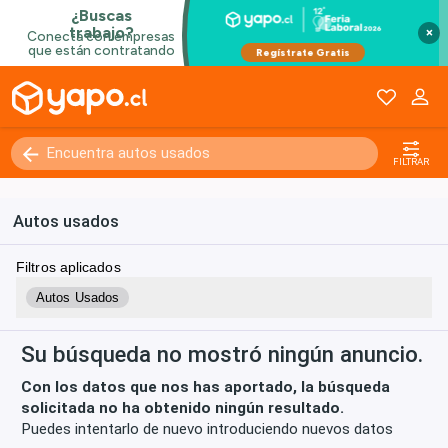
×
Kilómetros
0 - 250000+
FILTRAR
Autos usados
Filtros aplicados
Autos Usados
Su búsqueda no mostró ningún anuncio.
Con los datos que nos has aportado, la búsqueda
solicitada no ha obtenido ningún resultado.
Puedes intentarlo de nuevo introduciendo nuevos datos