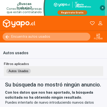
×
Kilómetros
0 - 250000+
FILTRAR
Autos usados
Filtros aplicados
Autos Usados
Su búsqueda no mostró ningún anuncio.
Con los datos que nos has aportado, la búsqueda
solicitada no ha obtenido ningún resultado.
Puedes intentarlo de nuevo introduciendo nuevos datos