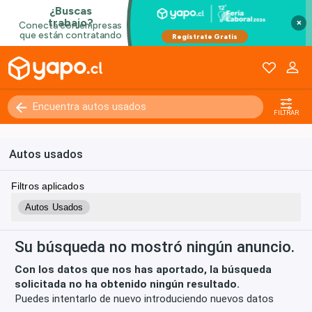
×
Kilómetros
0 - 250000+
FILTRAR
Autos usados
Filtros aplicados
Autos Usados
Su búsqueda no mostró ningún anuncio.
Con los datos que nos has aportado, la búsqueda
solicitada no ha obtenido ningún resultado.
Puedes intentarlo de nuevo introduciendo nuevos datos