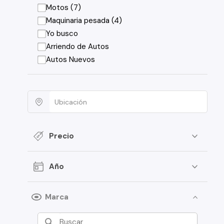
Motos (7)
Maquinaria pesada (4)
Yo busco
Arriendo de Autos
Autos Nuevos
Precio
Año
Marca