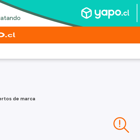
ertos de marca