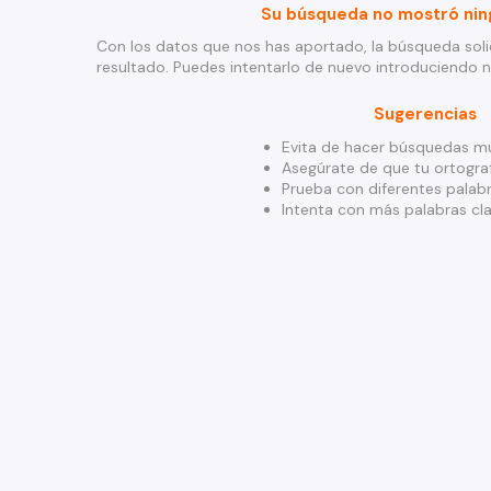
Su búsqueda no mostró nin
Con los datos que nos has aportado, la búsqueda soli
resultado. Puedes intentarlo de nuevo introduciendo 
Sugerencias
Evita de hacer búsquedas mu
Asegúrate de que tu ortograf
Prueba con diferentes palabr
Intenta con más palabras cla