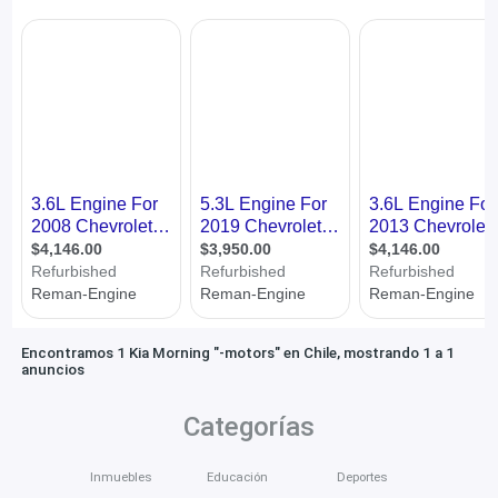
Encontramos 1 Kia Morning "-motors" en Chile, mostrando 1 a 1
anuncios
Categorías
Inmuebles
Educación
Deportes