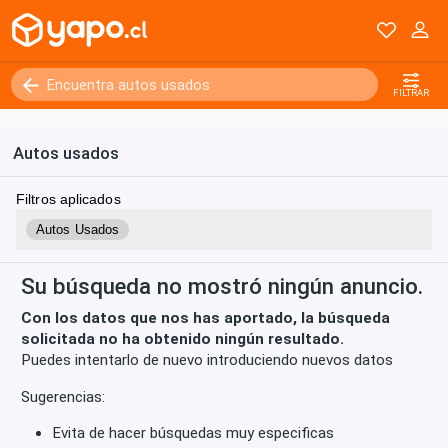
Kilómetros
0 - 250000+
FILTRAR
Autos usados
Filtros aplicados
Autos Usados
Su búsqueda no mostró ningún anuncio.
Con los datos que nos has aportado, la búsqueda
solicitada no ha obtenido ningún resultado.
Puedes intentarlo de nuevo introduciendo nuevos datos
Sugerencias:
Evita de hacer búsquedas muy especificas