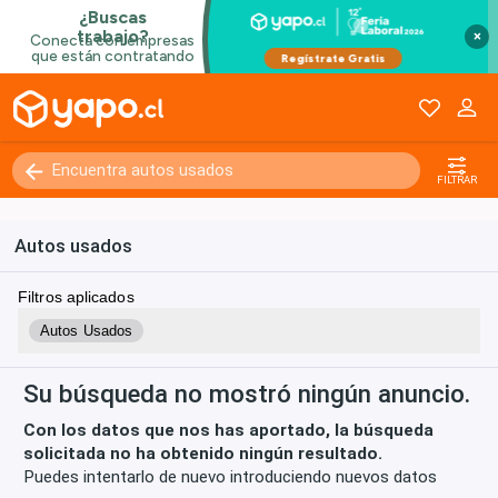
×
Kilómetros
0 - 250000+
FILTRAR
Autos usados
Filtros aplicados
Autos Usados
Su búsqueda no mostró ningún anuncio.
Con los datos que nos has aportado, la búsqueda
solicitada no ha obtenido ningún resultado.
Puedes intentarlo de nuevo introduciendo nuevos datos