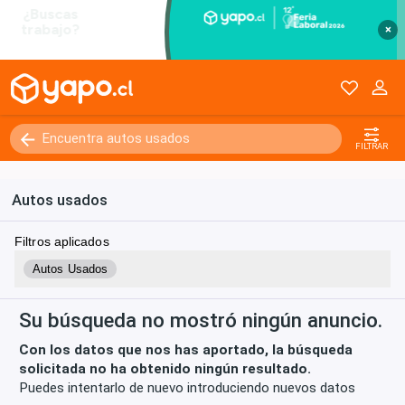
×
Kilómetros
0 - 250000+
FILTRAR
Autos usados
Filtros aplicados
Autos Usados
Su búsqueda no mostró ningún anuncio.
Con los datos que nos has aportado, la búsqueda
solicitada no ha obtenido ningún resultado.
Puedes intentarlo de nuevo introduciendo nuevos datos