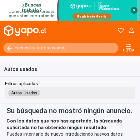
×
Kilómetros
0 - 250000+
FILTRAR
Autos usados
Filtros aplicados
Autos Usados
Su búsqueda no mostró ningún anuncio.
Con los datos que nos has aportado, la búsqueda
solicitada no ha obtenido ningún resultado.
Puedes intentarlo de nuevo introduciendo nuevos datos