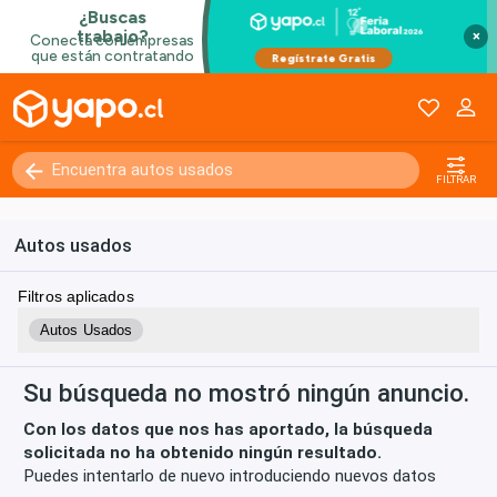
×
Kilómetros
0 - 250000+
FILTRAR
Autos usados
Filtros aplicados
Autos Usados
Su búsqueda no mostró ningún anuncio.
Con los datos que nos has aportado, la búsqueda
solicitada no ha obtenido ningún resultado.
Puedes intentarlo de nuevo introduciendo nuevos datos