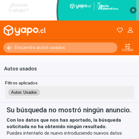
×
Kilómetros
0 - 250000+
FILTRAR
Autos usados
Filtros aplicados
Autos Usados
Su búsqueda no mostró ningún anuncio.
Con los datos que nos has aportado, la búsqueda
solicitada no ha obtenido ningún resultado.
Puedes intentarlo de nuevo introduciendo nuevos datos