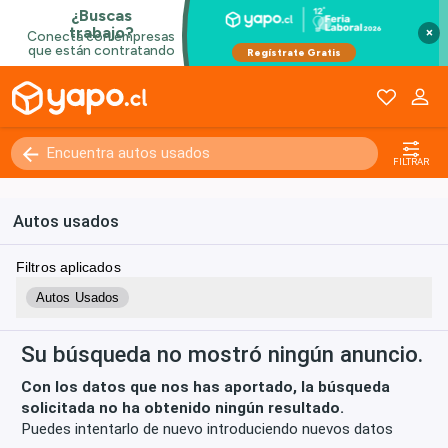
×
Kilómetros
0 - 250000+
FILTRAR
Autos usados
Filtros aplicados
Autos Usados
Su búsqueda no mostró ningún anuncio.
Con los datos que nos has aportado, la búsqueda
solicitada no ha obtenido ningún resultado.
Puedes intentarlo de nuevo introduciendo nuevos datos