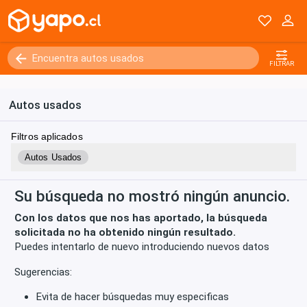
Kilómetros
0 - 250000+
FILTRAR
Autos usados
Filtros aplicados
Autos Usados
Su búsqueda no mostró ningún anuncio.
Con los datos que nos has aportado, la búsqueda
solicitada no ha obtenido ningún resultado.
Puedes intentarlo de nuevo introduciendo nuevos datos
Sugerencias:
Evita de hacer búsquedas muy especificas