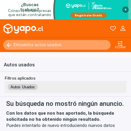
×
Kilómetros
0 - 250000+
FILTRAR
Autos usados
Filtros aplicados
Autos Usados
Su búsqueda no mostró ningún anuncio.
Con los datos que nos has aportado, la búsqueda
solicitada no ha obtenido ningún resultado.
Puedes intentarlo de nuevo introduciendo nuevos datos