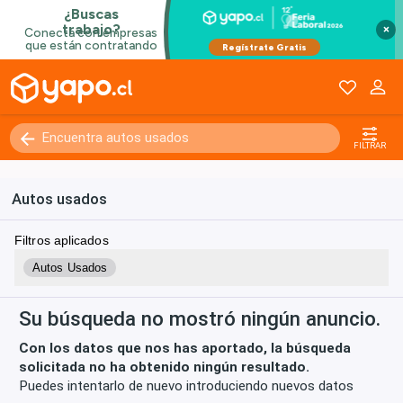
×
Kilómetros
0 - 250000+
FILTRAR
Autos usados
Filtros aplicados
Autos Usados
Su búsqueda no mostró ningún anuncio.
Con los datos que nos has aportado, la búsqueda
solicitada no ha obtenido ningún resultado.
Puedes intentarlo de nuevo introduciendo nuevos datos