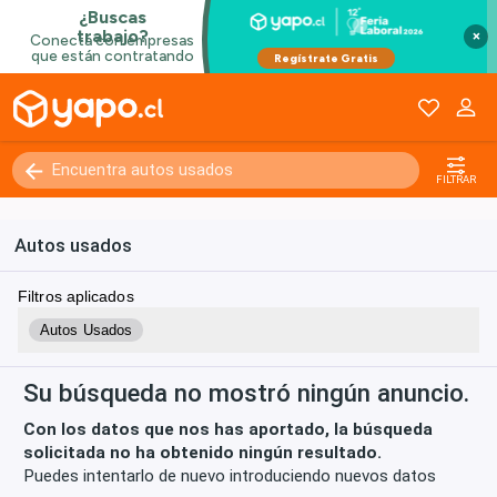
×
Kilómetros
0 - 250000+
FILTRAR
Autos usados
Filtros aplicados
Autos Usados
Su búsqueda no mostró ningún anuncio.
Con los datos que nos has aportado, la búsqueda
solicitada no ha obtenido ningún resultado.
Puedes intentarlo de nuevo introduciendo nuevos datos