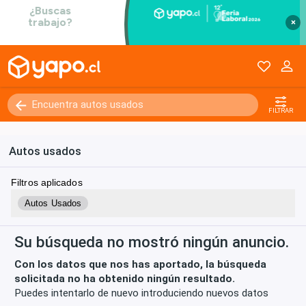
×
Kilómetros
0 - 250000+
FILTRAR
Autos usados
Filtros aplicados
Autos Usados
Su búsqueda no mostró ningún anuncio.
Con los datos que nos has aportado, la búsqueda
solicitada no ha obtenido ningún resultado.
Puedes intentarlo de nuevo introduciendo nuevos datos