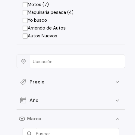
Motos (7)
Maquinaria pesada (4)
Yo busco
Arriendo de Autos
Autos Nuevos
Precio
Año
Marca