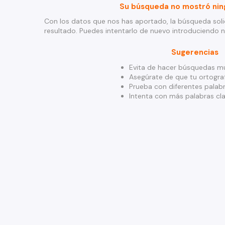
Su búsqueda no mostró nin
Con los datos que nos has aportado, la búsqueda soli
resultado. Puedes intentarlo de nuevo introduciendo 
Sugerencias
Evita de hacer búsquedas mu
Asegúrate de que tu ortograf
Prueba con diferentes palabr
Intenta con más palabras cla