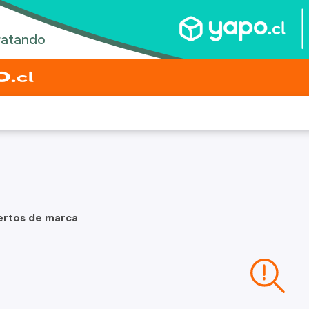
ertos de marca