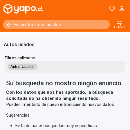
Kilómetros
0 - 250000+
FILTRAR
Autos usados
Filtros aplicados
Autos Usados
Su búsqueda no mostró ningún anuncio.
Con los datos que nos has aportado, la búsqueda
solicitada no ha obtenido ningún resultado.
Puedes intentarlo de nuevo introduciendo nuevos datos
Sugerencias:
Evita de hacer búsquedas muy especificas