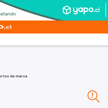
ertos de marca