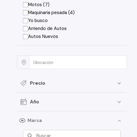
Motos (7)
Maquinaria pesada (4)
Yo busco
Arriendo de Autos
Autos Nuevos
Precio
Año
Marca