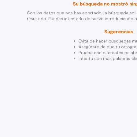
Su búsqueda no mostró nin
Con los datos que nos has aportado, la búsqueda soli
resultado. Puedes intentarlo de nuevo introduciendo 
Sugerencias
Evita de hacer búsquedas mu
Asegúrate de que tu ortograf
Prueba con diferentes palabr
Intenta con más palabras cla