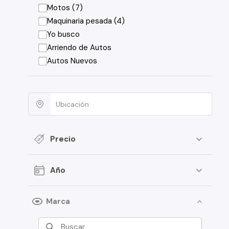
Motos (7)
Maquinaria pesada (4)
Yo busco
Arriendo de Autos
Autos Nuevos
Precio
Año
Marca