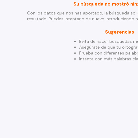
Su búsqueda no mostró nin
Con los datos que nos has aportado, la búsqueda soli
resultado. Puedes intentarlo de nuevo introduciendo 
Sugerencias
Evita de hacer búsquedas mu
Asegúrate de que tu ortograf
Prueba con diferentes palabr
Intenta con más palabras cla