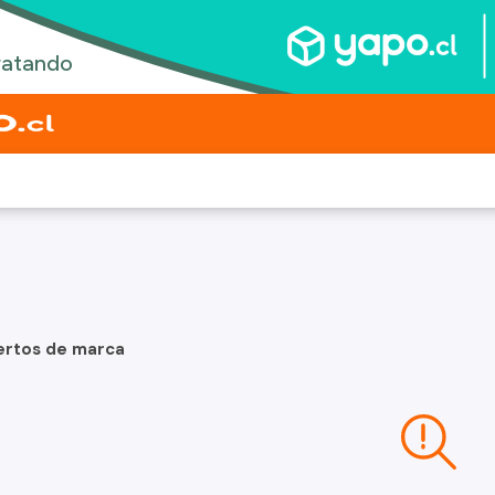
ertos de marca