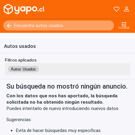
Kilómetros
0 - 250000+
FILTRAR
Autos usados
Filtros aplicados
Autos Usados
Su búsqueda no mostró ningún anuncio.
Con los datos que nos has aportado, la búsqueda
solicitada no ha obtenido ningún resultado.
Puedes intentarlo de nuevo introduciendo nuevos datos
Sugerencias:
Evita de hacer búsquedas muy especificas