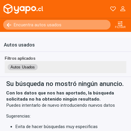
Kilómetros
0 - 250000+
FILTRAR
Autos usados
Filtros aplicados
Autos Usados
Su búsqueda no mostró ningún anuncio.
Con los datos que nos has aportado, la búsqueda
solicitada no ha obtenido ningún resultado.
Puedes intentarlo de nuevo introduciendo nuevos datos
Sugerencias:
Evita de hacer búsquedas muy especificas