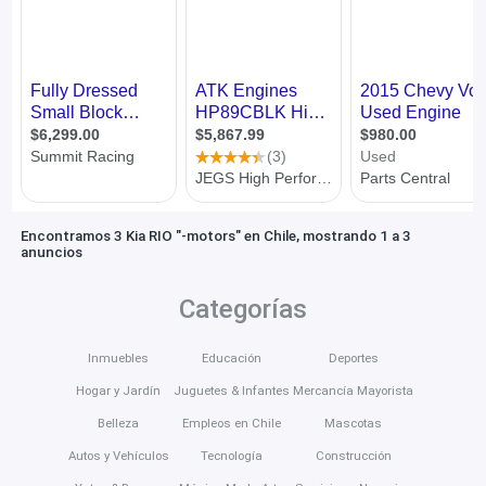
Encontramos 3 Kia RIO "-motors" en Chile, mostrando 1 a 3
anuncios
Categorías
Inmuebles
Educación
Deportes
Hogar y Jardín
Juguetes & Infantes
Mercancía Mayorista
Belleza
Empleos en Chile
Mascotas
Autos y Vehículos
Tecnología
Construcción