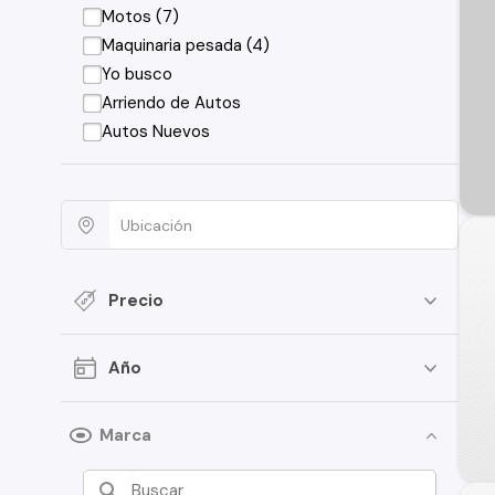
Motos (7)
Maquinaria pesada (4)
Yo busco
Arriendo de Autos
Autos Nuevos
Precio
Año
Marca