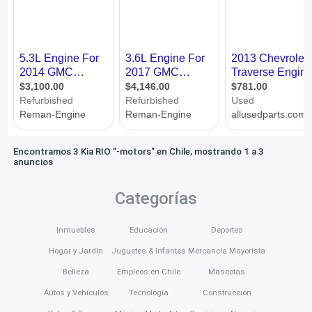
Encontramos 3 Kia RIO "-motors" en Chile, mostrando 1 a 3
anuncios
Categorías
Inmuebles
Educación
Deportes
Hogar y Jardín
Juguetes & Infantes
Mercancía Mayorista
Belleza
Empleos en Chile
Mascotas
Autos y Vehículos
Tecnología
Construcción