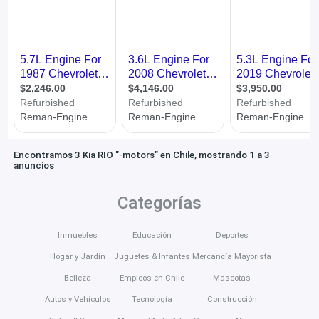
Encontramos 3 Kia RIO "-motors" en Chile, mostrando 1 a 3
anuncios
Categorías
Inmuebles
Educación
Deportes
Hogar y Jardín
Juguetes & Infantes
Mercancía Mayorista
Belleza
Empleos en Chile
Mascotas
Autos y Vehículos
Tecnología
Construcción